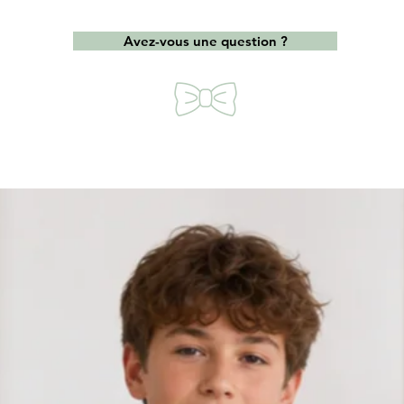
Avez-vous une question ?