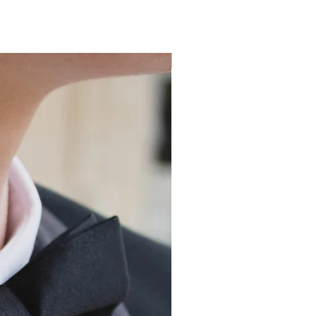
Nouveau