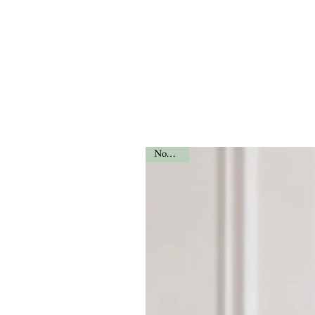
Nouveau