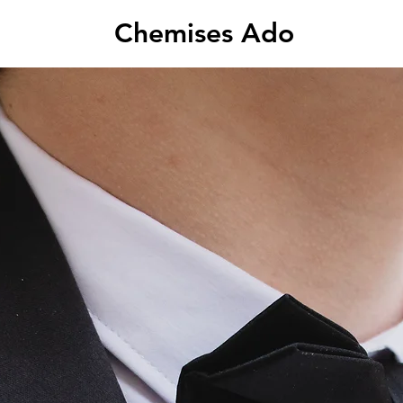
Chemises Ado