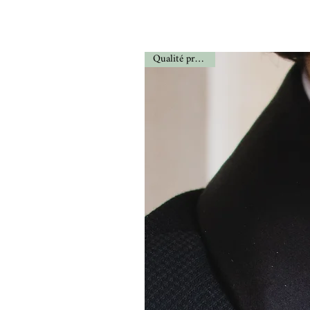
Qualité prémium