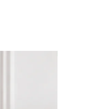
Nouveau