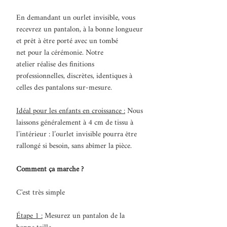
En demandant un ourlet invisible, vous
recevrez un pantalon, à la bonne longueur
et prêt à être porté avec un tombé
net pour la cérémonie. Notre
atelier réalise des finitions
professionnelles, discrètes, identiques à
celles des pantalons sur-mesure.
Idéal pour les enfants en croissance :
Nous
laissons généralement à 4 cm de tissu à
l’intérieur : l’ourlet invisible pourra être
rallongé si besoin, sans abîmer la pièce.
Comment ça marche ?
C'est très simple
Étape 1 :
Mesurez un pantalon de la