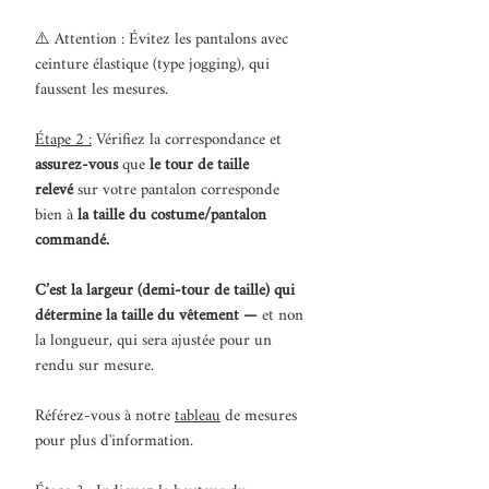
⚠️ Attention : Évitez les pantalons avec
ceinture élastique (type jogging), qui
faussent les mesures.
Étape 2 :
Vérifiez la correspondance et
assurez-vous
que
le tour de taille
relevé
sur votre pantalon corresponde
bien à
la taille du costume/pantalon
commandé.
C’est la largeur (demi-tour de taille) qui
détermine la taille du vêtement —
et non
la longueur, qui sera ajustée pour un
rendu sur mesure.
Référez-vous à notre
tableau
de mesures
pour plus d'information.