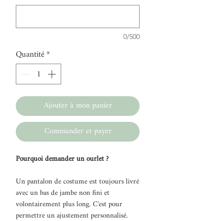
0/500
Quantité
*
Ajouter à mon panier
Commander et payer
Pourquoi demander un ourlet ?
Un pantalon de costume est toujours livré
avec un bas de jambe non fini et
volontairement plus long. C'est pour
permettre un ajustement personnalisé.