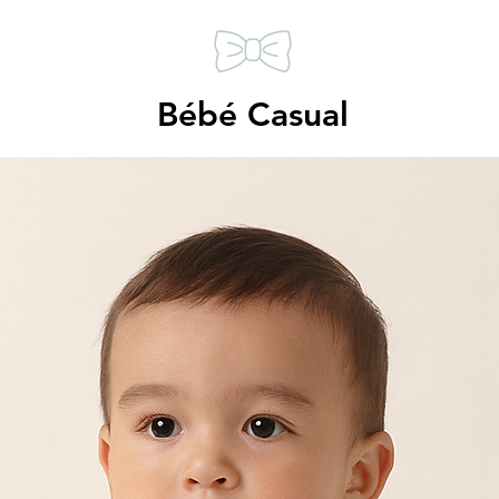
Bébé Casual