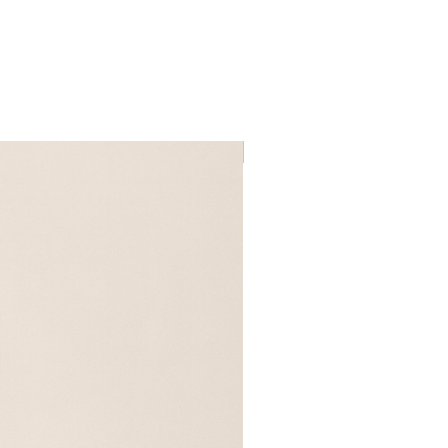
Naissance