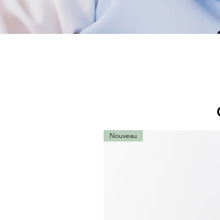
Nouveau