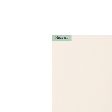
Nouveau