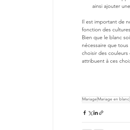
ainsi ajouter un
Il est important de n
fonction des culture
Bien que le blanc so
nécessaire que tous l
choisir des couleurs 
attribuent à ces choi
Mariage
Mariage en blanc