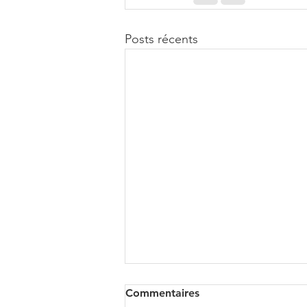
Posts récents
Commentaires