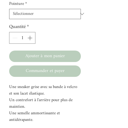
Pointure
*
Quantité
*
Ajouter à mon panier
Commander et payer
Une sneaker grise avec sa bande à velcro
et son lacet élastique.
Un contrefort à l'arrière pour plus de
maintien.
Une semelle ammortissante et
antidérapante.