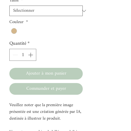
Taille
*
Couleur
*
Quantité
*
Ajouter à mon panier
Commander et payer
Veuillez noter que la première image
présentée est une création générée par IA,
destinée à illustrer le produit.