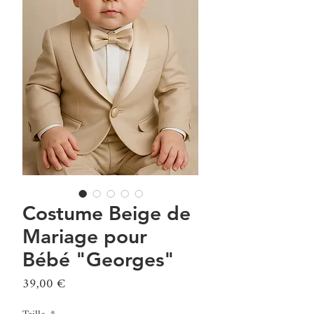
Costume Beige de
Mariage pour
Bébé "Georges"
Prix
39,00 €