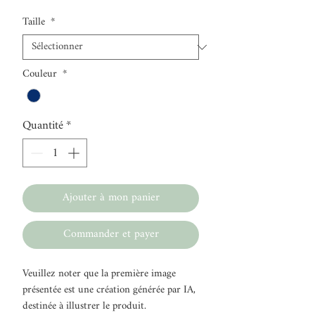
Taille
*
Couleur
*
Quantité
*
Ajouter à mon panier
Commander et payer
Veuillez noter que la première image
présentée est une création générée par IA,
destinée à illustrer le produit.