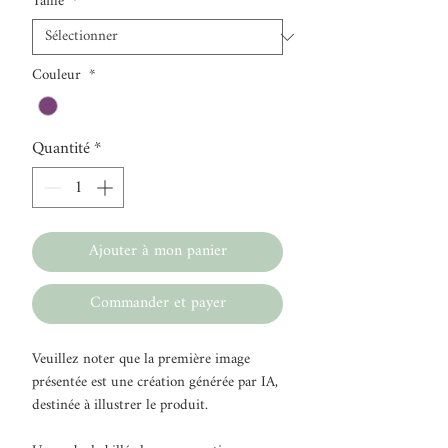
Taille
*
Couleur
*
Quantité
*
Ajouter à mon panier
Commander et payer
Veuillez noter que la première image
présentée est une création générée par IA,
destinée à illustrer le produit.