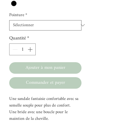
Pointure
*
Quantité
*
Ajouter à mon panier
Commander et payer
Une sandale fantaisie confortable avec sa
semelle souple pour plus de confort.
Une bride avec une boucle pour le
maintien de la cheville.