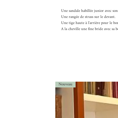
Une sandale habillée junior avec son
Une rangée de strass sur le devant.
Une tige haute à l'arrière pour le b
A la cheville une fine bride avec sa 
Nouveau