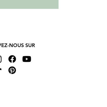
VEZ-NOUS SUR