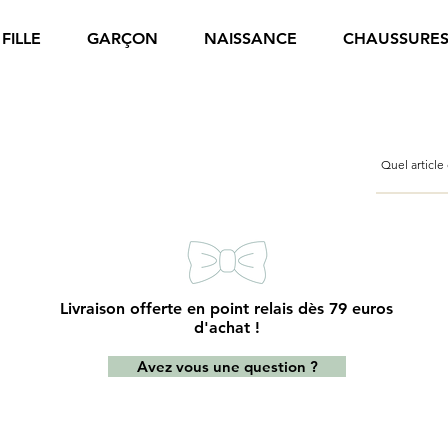
FILLE
GARÇON
NAISSANCE
CHAUSSURE
Livraison offerte en point relais dès 79 euros
d'achat !
Avez vous une question ?