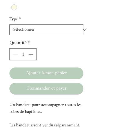
Type
*
Quantité
*
Ajouter à mon panier
Commander et payer
Un bandeau pour accompagner toutes les
robes de baptêmes.
Les bandeaux sont vendus séparemment.